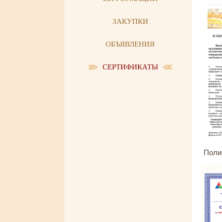
ЗАКУПКИ
ОБЪЯВЛЕНИЯ
СЕРТИФИКАТЫ
Поли