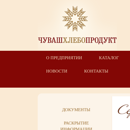
О ПРЕДПРИЯТИИ
КАТАЛОГ
НОВОСТИ
КОНТАКТЫ
С
ДОКУМЕНТЫ
РАСКРЫТИЕ
ИНФОРМАЦИИ