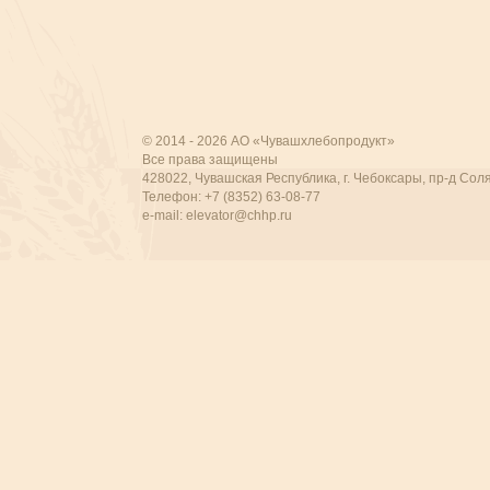
© 2014 - 2026 АО «Чувашхлебопродукт»
Все права защищены
428022, Чувашская Республика, г. Чебоксары, пр-д Соля
Телефон: +7 (8352) 63-08-77
e-mail:
elevator@chhp.ru