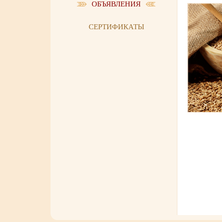
ОБЪЯВЛЕНИЯ
СЕРТИФИКАТЫ