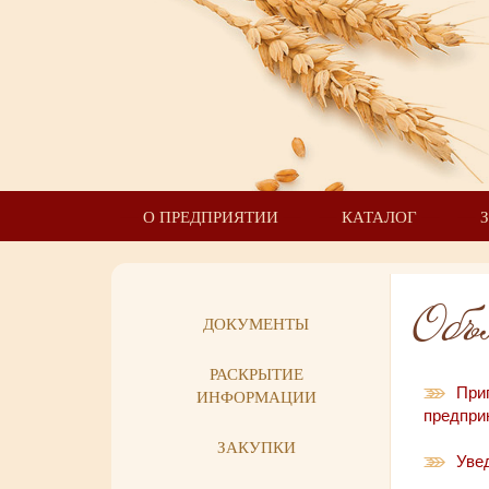
О ПРЕДПРИЯТИИ
КАТАЛОГ
Объ
ДОКУМЕНТЫ
РАСКРЫТИЕ
При
ИНФОРМАЦИИ
предпри
ЗАКУПКИ
Уве