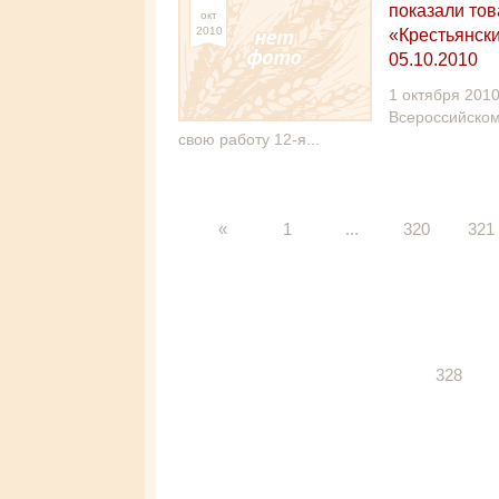
показали тов
окт
2010
«Крестьянск
05.10.2010
1 октября 2010
Всероссийском
свою работу 12-я...
«
1
...
320
321
328