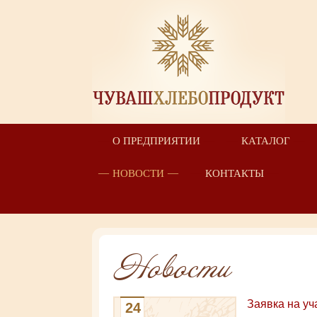
О ПРЕДПРИЯТИИ
КАТАЛОГ
НОВОСТИ
КОНТАКТЫ
Новости
Заявка на уч
24