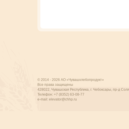
© 2014 - 2026 АО «Чувашхлебопродукт»
Все права защищены
428022, Чувашская Республика, г. Чебоксары, пр-д Соля
Телефон: +7 (8352) 63-08-77
e-mail:
elevator@chhp.ru